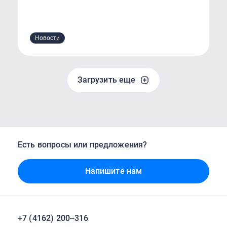
Новости
Загрузить еще
Есть вопросы или предложения?
Напишите нам
+7 (4162) 200‒316