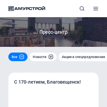
Пресс-центр
Все
Новости
Акции и спецпредложения
С 170‑летием, Благовещенск!