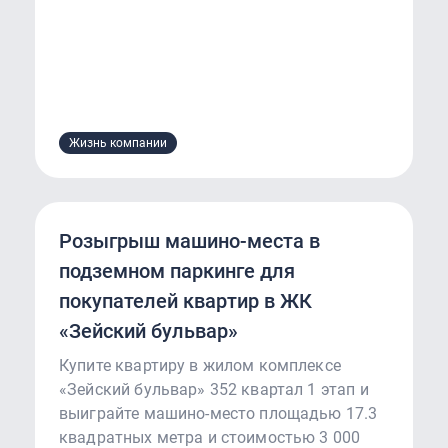
Жизнь компании
Розыгрыш машино-места в
подземном паркинге для
покупателей квартир в ЖК
«Зейский бульвар»
Купите квартиру в жилом комплексе
«Зейский бульвар» 352 квартал 1 этап и
выиграйте машино-место площадью 17.3
квадратных метра и стоимостью 3 000