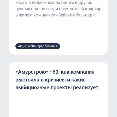
места в подземном паркинге и других
ценных призов среди покупателей квартир
в жилом комплексе «Зейский бульвар»!
Акции и спецпредложения
«Амурстрою»—60: как компания
выстояла в кризисы и какие
амбициозные проекты реализует