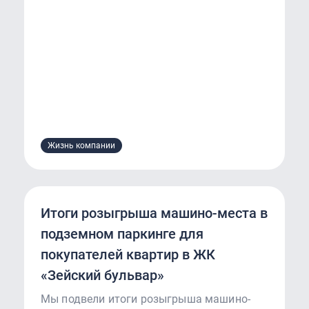
Жизнь компании
Итоги розыгрыша машино-места в
подземном паркинге для
покупателей квартир в ЖК
«Зейский бульвар»
Мы подвели итоги розыгрыша машино-