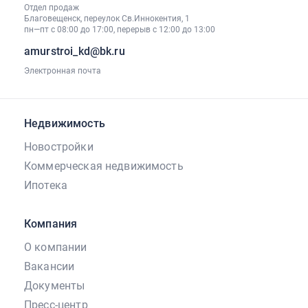
Отдел продаж
Благовещенск, переулок Св.Иннокентия, 1
пн—пт с 08:00 до 17:00, перерыв с 12:00 до 13:00
amurstroi_kd@bk.ru
Электронная почта
Недвижимость
Новостройки
Коммерческая недвижимость
Ипотека
Компания
О компании
Вакансии
Документы
Пресс-центр