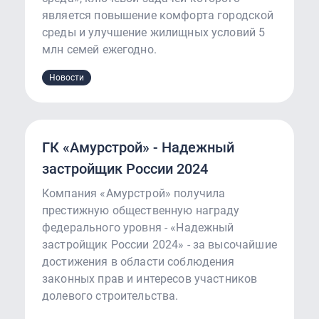
является повышение комфорта городской
среды и улучшение жилищных условий 5
млн семей ежегодно.
Новости
ГК «Амурстрой» - Надежный
застройщик России 2024
Компания «Амурстрой» получила
престижную общественную награду
федерального уровня - «Надежный
застройщик России 2024» - за высочайшие
достижения в области соблюдения
законных прав и интересов участников
долевого строительства.